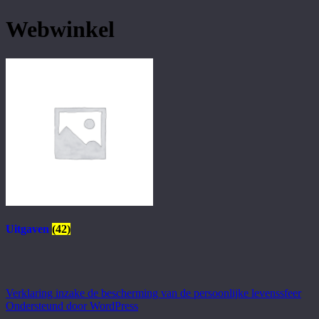
Webwinkel
Uitgaven
(42)
Verklaring inzake de bescherming van de persoonlijke levenssfeer
Ondersteund door WordPress